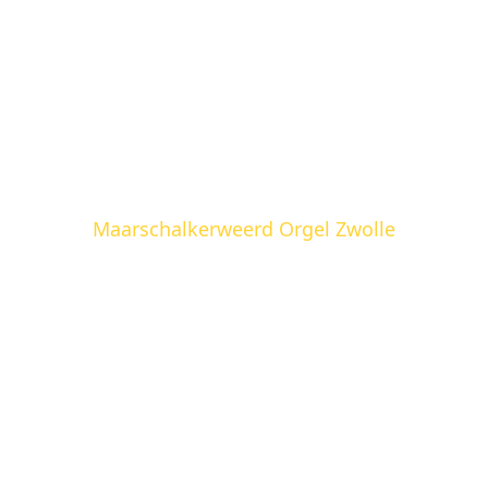
Maarschalkerweerd Orgel Zwolle