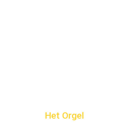
Het Orgel