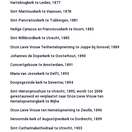
Hartebrugkerk te Leiden, 1877
Sint-Martinuskerk te Vaassen, 1878
Sint-Pancratiuskerk te Tubbergen, 1881
Heilige Cyriacus en Franciscuskerk te Hoorn, 1883
Sint Willibrordkerk te Utrecht, 1885
Onze Lieve Vrouw Tenhemelopneming te Joppe bij Gorssel, 1889
Johannes de Doperkerk te Oosterhout, 1890
Concertgebouw te Amsterdam, 1891
Maria van Jessekerk te Delft, 1893
Doopsgezinde kerk te Deventer, 1894
Sint-Hiëronymushuis te Utrecht, 1895, wordt tot 2008
gerestaureerd en verplaatst naar Onze Lieve Vrouw ten
Hemelopnemingkerk te Wijhe
Onze Lieve Vrouw ten Hemelopneming te Zwolle, 1896
Hervormde kerk of Augustijnenkerk te Dordrecht, 1899
Sint-Catharinakathedraal te Utrecht, 1903