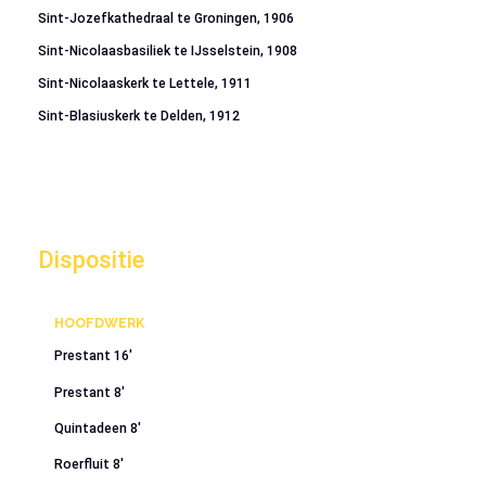
Sint-Jozefkathedraal te Groningen, 1906
Sint-Nicolaasbasiliek te IJsselstein, 1908
Sint-Nicolaaskerk te Lettele, 1911
Sint-Blasiuskerk te Delden, 1912
Dispositie
HOOFDWERK
Prestant 16′
Prestant 8′
Quintadeen 8′
Roerfluit 8′